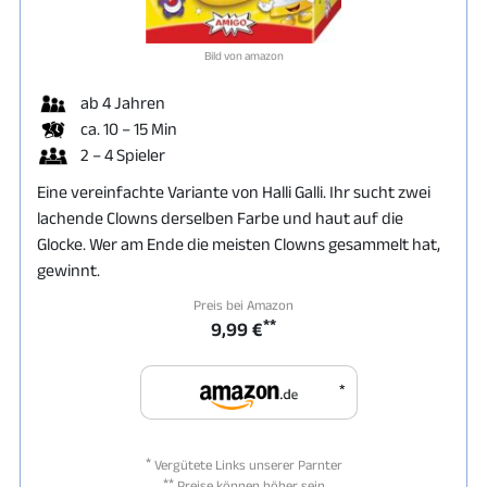
Bild von amazon
ab 4 Jahren
ca. 10 – 15 Min
2 – 4 Spieler
Eine vereinfachte Variante von Halli Galli. Ihr sucht zwei
lachende Clowns derselben Farbe und haut auf die
Glocke. Wer am Ende die meisten Clowns gesammelt hat,
gewinnt.
Preis bei Amazon
**
9,99 €
*
*
Vergütete Links unserer Parnter
**
Preise können höher sein