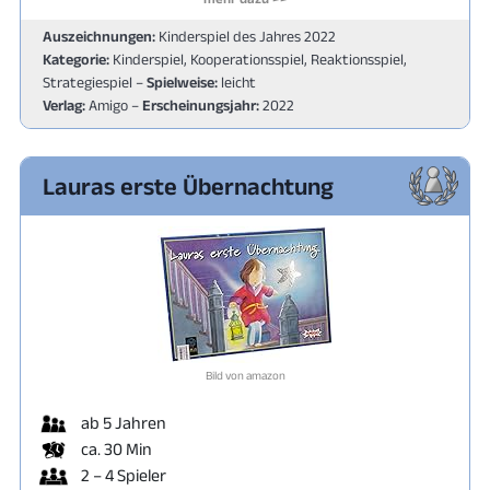
Auszeichnungen:
Kinderspiel des Jahres 2022
Kategorie:
Kinderspiel, Kooperationsspiel, Reaktionsspiel,
Strategiespiel –
Spielweise:
leicht
Verlag:
Amigo –
Erscheinungsjahr:
2022
Lauras erste Übernachtung
Bild von amazon
ab 5 Jahren
ca. 30 Min
2 – 4 Spieler