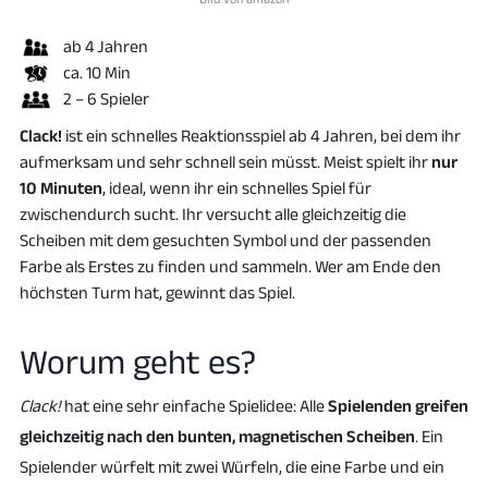
ab 4 Jahren
ca. 10 Min
2 – 6 Spieler
Clack!
ist ein schnelles Reaktionsspiel ab 4 Jahren, bei dem ihr
aufmerksam und sehr schnell sein müsst. Meist spielt ihr
nur
10 Minuten
, ideal, wenn ihr ein schnelles Spiel für
zwischendurch sucht. Ihr versucht alle gleichzeitig die
Scheiben mit dem gesuchten Symbol und der passenden
Farbe als Erstes zu finden und sammeln. Wer am Ende den
höchsten Turm hat, gewinnt das Spiel.
Worum geht es?
Clack!
hat eine sehr einfache Spielidee: Alle
Spielenden greifen
gleichzeitig nach den bunten, magnetischen Scheiben
. Ein
Spielender würfelt mit zwei Würfeln, die eine Farbe und ein