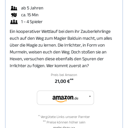
ab 5 Jahren
ca. 15 Min
1 – 4 Spieler
Ein kooperativer Wettlauf bei dem ihr Zauberlehrlinge
euch auf den Weg zum Magier Balduin macht, um alles
über die Magie zu lernen. Die Irrlichter, in Form von
Murmeln, weisen euch den Weg. Doch stoßen sie an
Hexen, versuchen diese ebenfalls den Spuren der
Irrlichter zu folgen. Wer kommt zuerst an?
Preis bei Amazon
**
21,00 €
*
*
Vergütete Links unserer Parnter
**
Preise können höher sein
mehr dazu >>