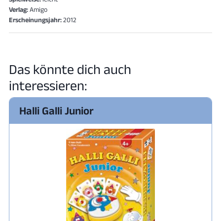
Verlag:
Amigo
Erscheinungsjahr:
2012
Das könnte dich auch
interessieren:
Halli Galli Junior