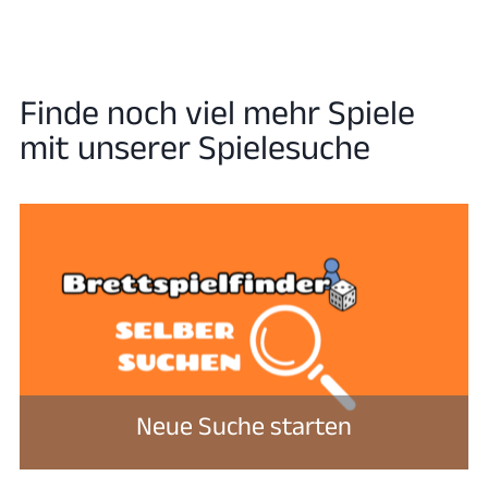
Finde noch viel mehr Spiele
mit unserer Spielesuche
Neue Suche starten