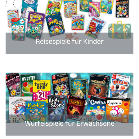
Reisespiele für Kinder
Würfelspiele für Erwachsene