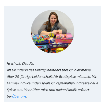
Hi, ich bin Claudia.
Als Gründerin des Brettspielfinders teile ich hier meine
über 20-jährige Leidenschaft für Brettspiele mit euch. Mit
Familie und Freunden spiele ich regelmäßig und teste neue
Spiele aus. Mehr über mich und meine Familie erfahrt
bei
Über uns
.