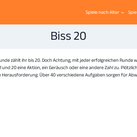
Spiele nach Alter
Spie
Biss 20
unde zählt ihr bis 20. Doch Achtung, mit jeder erfolgreichen Runde we
 und 20 eine Aktion, ein Geräusch oder eine andere Zahl zu. Plötzlic
e Herausforderung. Über 40 verschiedene Aufgaben sorgen für Abw