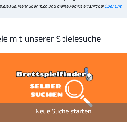
iele aus. Mehr über mich und meine Familie erfahrt bei
Über uns
.
ele mit unserer Spielesuche
Neue Suche starten