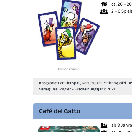
ca. 20 – 2
2 – 6 Spiel
Bild von amazon
Kategorie:
Familienspiel, Kartenspiel, Mitbringspiel, R
Verlag:
Drei Magier –
Erscheinungsjahr:
2021
Café del Gatto
ab 8 Jahr