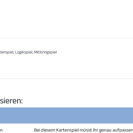
derspiel, Logikspiel, Mitbringspiel
sieren:
en
Bei diesem Kartenspiel müsst ihr genau aufpassen