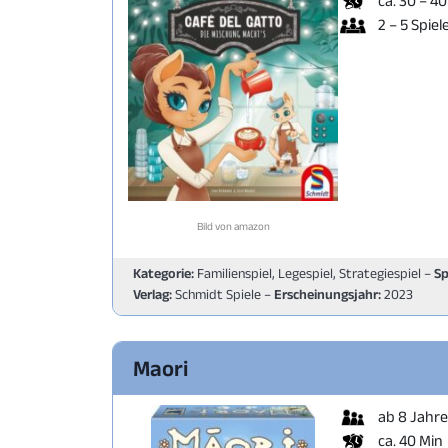
ca. 30 – 4
2 – 5 Spiel
Bild von amazon
Kategorie:
Familienspiel, Legespiel, Strategiespiel –
Sp
Verlag:
Schmidt Spiele –
Erscheinungsjahr:
2023
Maori
ab 8 Jahr
ca. 40 Min