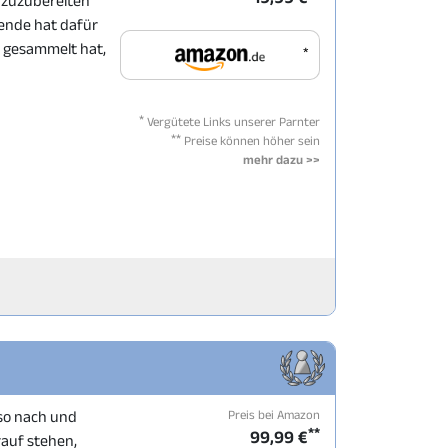
 zuzubereiten
lende hat dafür
 gesammelt hat,
*
*
Vergütete Links unserer Parnter
**
Preise können höher sein
mehr dazu >>
Preis bei Amazon
so nach und
**
99,99 €
rauf stehen,