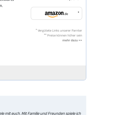
n.
*
*
Vergütete Links unserer Parnter
**
Preise können höher sein
mehr dazu >>
ele mit euch. Mit Familie und Freunden spiele ich