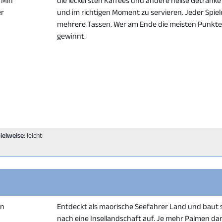
0 Min
die leckersten Kaffees und andere heiße Getränke
er
und im richtigen Moment zu servieren. Jeder Spie
mehrere Tassen. Wer am Ende die meisten Punkte
gewinnt.
ielweise:
leicht
en
Entdeckt als maorische Seefahrer Land und baut 
nach eine Insellandschaft auf. Je mehr Palmen da