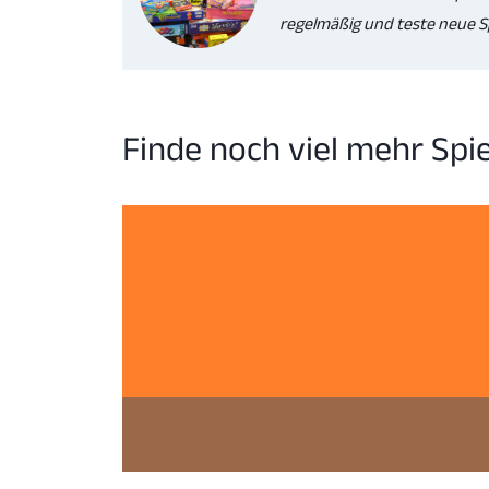
regelmäßig und teste neue Sp
Finde noch viel mehr Spi