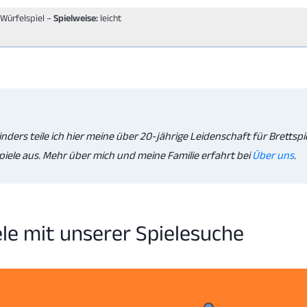
 Würfelspiel –
Spielweise:
leicht
inders teile ich hier meine über 20-jährige Leidenschaft für Brettspi
iele aus. Mehr über mich und meine Familie erfahrt bei
Über uns
.
ele mit unserer Spielesuche