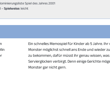
Nominierungsliste Spiel des Jahres 2001
l –
Spielweise:
leicht
en
Ein schnelles Memospiel für Kinder ab 5 Jahre. Ihr
 Min
Monster möglichst schnell ans Ende und wieder z
er
zu bekommen, dafür müsst ihr genau wissen, was 
Servierglocken verbirgt. Denn einige Gerichte möge
Monster gar nicht gern.