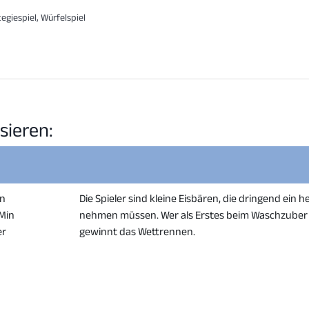
tegiespiel, Würfelspiel
sieren:
en
Die Spieler sind kleine Eisbären, die dringend ein 
 Min
nehmen müssen. Wer als Erstes beim Waschzube
er
gewinnt das Wettrennen.