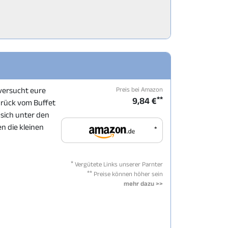
Preis bei Amazon
 versucht eure
**
9,84 €
urück vom Buffet
sich unter den
n die kleinen
*
*
Vergütete Links unserer Parnter
**
Preise können höher sein
mehr dazu >>