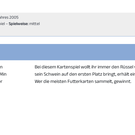
Jahres 2005
piel –
Spielweise:
mittel
en
Bei diesem Kartenspiel wollt ihr immer den Rüssel
 Min
sein Schwein auf den ersten Platz bringt, erhält ei
er
Wer die meisten Futterkarten sammelt, gewinnt.