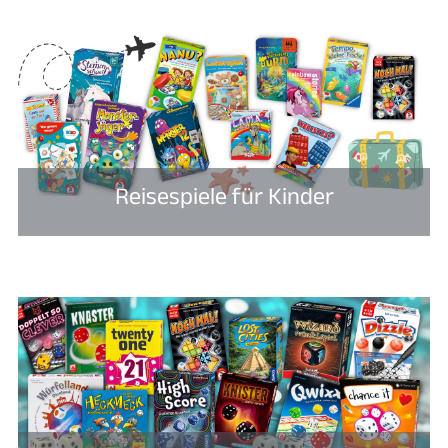
Reisespiele für Kinder