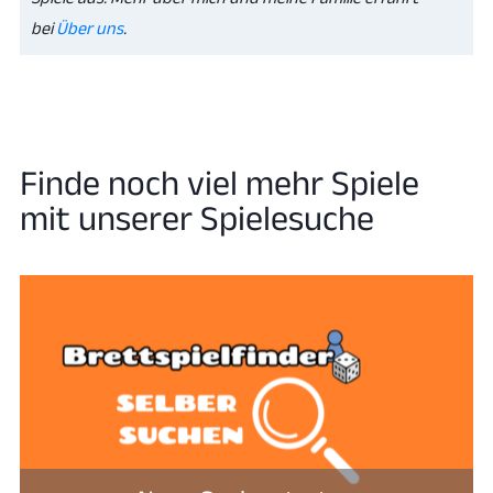
bei
Über uns
.
Finde noch viel mehr Spiele
mit unserer Spielesuche