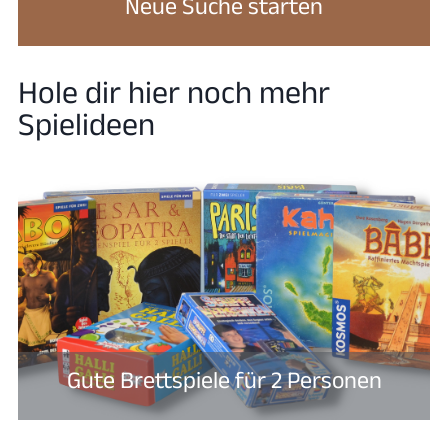
Neue Suche starten
Hole dir hier noch mehr
Spielideen
Gute Brettspiele für 2 Personen​