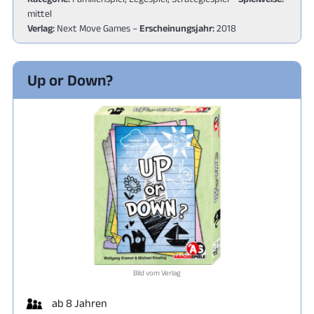
mittel
Verlag:
Next Move Games –
Erscheinungsjahr:
2018
Up or Down?
Bild vom Verlag
ab 8 Jahren