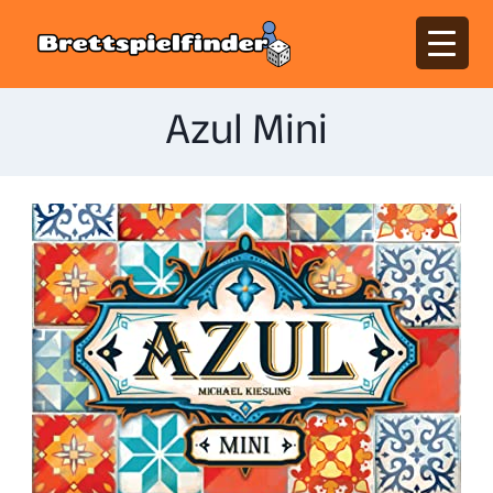
Azul Mini