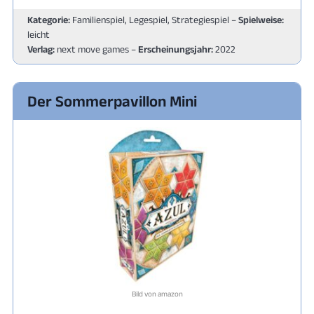
Kategorie:
Familienspiel, Legespiel, Strategiespiel –
Spielweise:
leicht
Verlag:
next move games –
Erscheinungsjahr:
2022
Der Sommerpavillon Mini
Bild von amazon