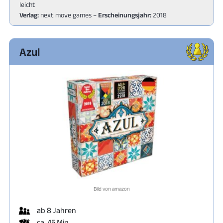
leicht
Verlag:
next move games –
Erscheinungsjahr:
2018
Azul
Bild von amazon
ab 8 Jahren
ca. 45 Min