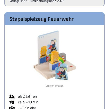
Verlag:
Haba –
Erscheinungsjahr:
2022
Stapelspielzeug Feuerwehr
Bild von amazon
ab 2 Jahren
ca. 5 – 10 Min
1 – 3 Spieler