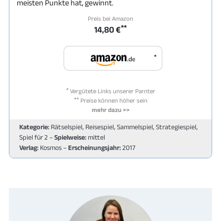
meisten Punkte hat, gewinnt.
Preis bei Amazon
**
14,80 €
*
*
Vergütete Links unserer Parnter
**
Preise können höher sein
mehr dazu >>
Kategorie:
Rätselspiel, Reisespiel, Sammelspiel, Strategiespiel,
Spiel für 2 –
Spielweise:
mittel
Verlag:
Kosmos –
Erscheinungsjahr:
2017