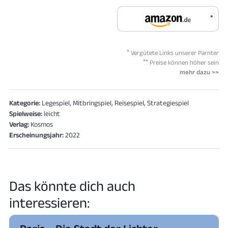
*
*
Vergütete Links unserer Parnter
**
Preise können höher sein
mehr dazu >>
Kategorie:
Legespiel, Mitbringspiel, Reisespiel, Strategiespiel
Spielweise:
leicht
Verlag:
Kosmos
Erscheinungsjahr:
2022
Das könnte dich auch
interessieren: