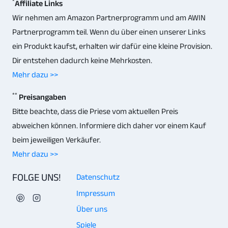
*
Affiliate Links
Wir nehmen am Amazon Partnerprogramm und am AWIN
Partnerprogramm teil. Wenn du über einen unserer Links
ein Produkt kaufst, erhalten wir dafür eine kleine Provision.
Dir entstehen dadurch keine Mehrkosten.
Mehr dazu >>
**
Preisangaben
Bitte beachte, dass die Priese vom aktuellen Preis
abweichen können. Informiere dich daher vor einem Kauf
beim jeweiligen Verkäufer.
Mehr dazu >>
FOLGE UNS!
Datenschutz
Impressum
Über uns
Spiele