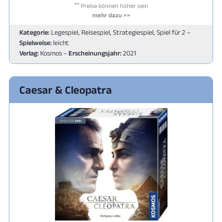
**
Preise können höher sein
mehr dazu >>
Kategorie:
Legespiel, Reisespiel, Strategiespiel, Spiel für 2 –
Spielweise:
leicht
Verlag:
Kosmos –
Erscheinungsjahr:
2021
Caesar & Cleopatra