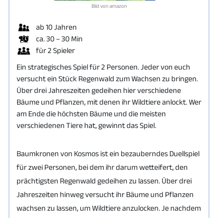
Bild von amazon
ab 10 Jahren
ca. 30 – 30 Min
für 2 Spieler
Ein strategisches Spiel für 2 Personen. Jeder von euch
versucht ein Stück Regenwald zum Wachsen zu bringen.
Über drei Jahreszeiten gedeihen hier verschiedene
Bäume und Pflanzen, mit denen ihr Wildtiere anlockt. Wer
am Ende die höchsten Bäume und die meisten
verschiedenen Tiere hat, gewinnt das Spiel.
Baumkronen von Kosmos ist ein bezauberndes Duellspiel
für zwei Personen, bei dem ihr darum wetteifert, den
prächtigsten Regenwald gedeihen zu lassen. Über drei
Jahreszeiten hinweg versucht ihr Bäume und Pflanzen
wachsen zu lassen, um Wildtiere anzulocken. Je nachdem