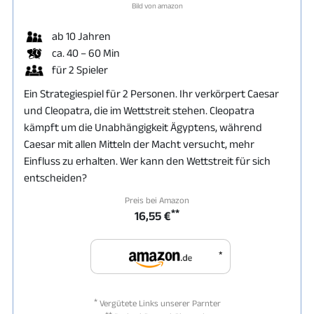
Bild von amazon
ab 10 Jahren
ca. 40 – 60 Min
für 2 Spieler
Ein Strategiespiel für 2 Personen. Ihr verkörpert Caesar
und Cleopatra, die im Wettstreit stehen. Cleopatra
kämpft um die Unabhängigkeit Ägyptens, während
Caesar mit allen Mitteln der Macht versucht, mehr
Einfluss zu erhalten. Wer kann den Wettstreit für sich
entscheiden?
Preis bei Amazon
**
16,55 €
*
*
Vergütete Links unserer Parnter