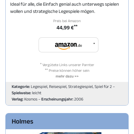
Ideal für alle, die Einfach genial auch unterwegs spielen
wollen und strategische Legespiele mögen.
Preis bei Amazon
**
44,99 €
*
*
Vergütete Links unserer Parnter
**
Preise können höher sein
mehr dazu >>
Kategorie:
Legespiel, Reisespiel, Strategiespiel, Spiel für 2 –
Spielweise:
leicht
Verlag:
Kosmos –
Erscheinungsjahr:
2006
Holmes