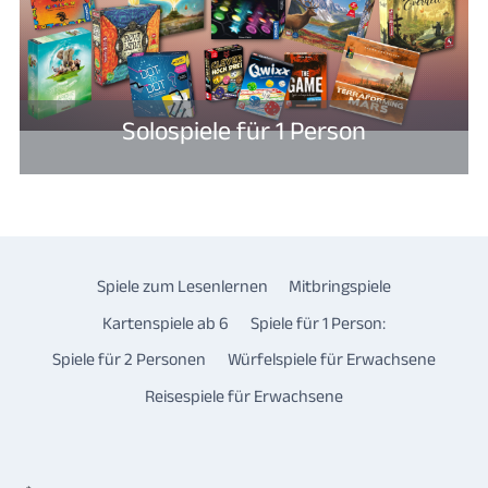
Solospiele für 1 Person
Spiele zum Lesenlernen
Mitbringspiele
Kartenspiele ab 6
Spiele für 1 Person:
Spiele für 2 Personen
Würfelspiele für Erwachsene
Reisespiele für Erwachsene