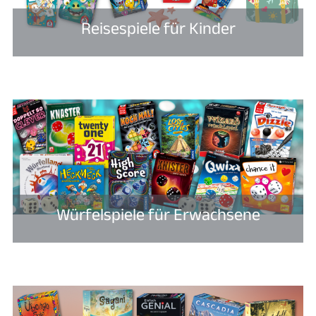
Reisespiele für Kinder
Würfelspiele für Erwachsene