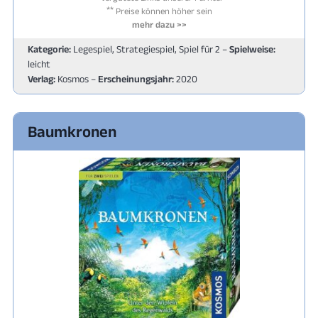
**
Preise können höher sein
mehr dazu >>
Kategorie:
Legespiel, Strategiespiel, Spiel für 2 –
Spielweise:
leicht
Verlag:
Kosmos –
Erscheinungsjahr:
2020
Baumkronen