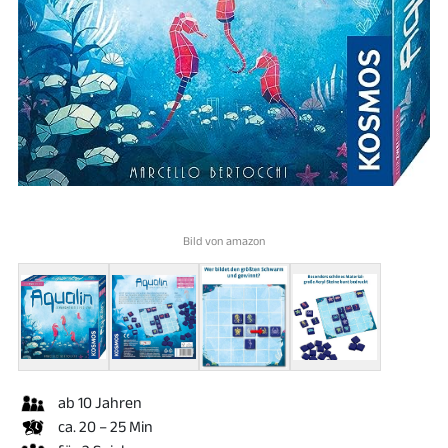
Bild von amazon
ab 10 Jahren
ca. 20 – 25 Min