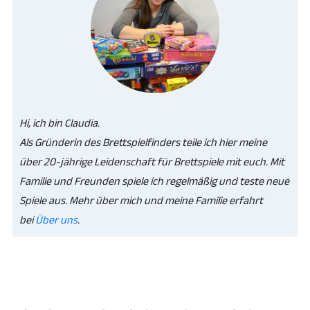
Hi, ich bin Claudia.
Als Gründerin des Brettspielfinders teile ich hier meine
über 20-jährige Leidenschaft für Brettspiele mit euch. Mit
Familie und Freunden spiele ich regelmäßig und teste neue
Spiele aus. Mehr über mich und meine Familie erfahrt
bei
Über uns
.