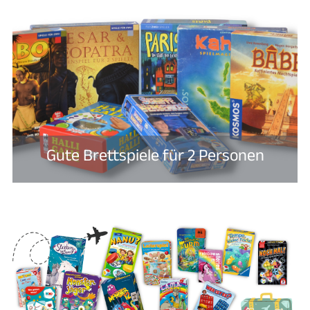
Gute Brettspiele für 2 Personen​