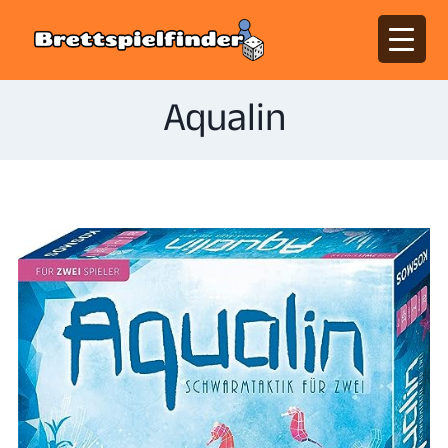
Aqualin