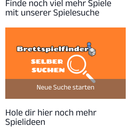
Finde noch viel mehr Spiele
mit unserer Spielesuche
Neue Suche starten
Hole dir hier noch mehr
Spielideen