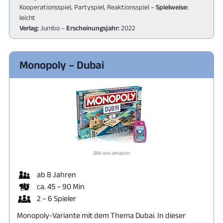
Kooperationsspiel, Partyspiel, Reaktionsspiel –
Spielweise:
leicht
Verlag:
Jumbo –
Erscheinungsjahr:
2022
Monopoly – Dubai
Bild von amazon
ab 8 Jahren
ca. 45 – 90 Min
2 – 6 Spieler
Monopoly-Variante mit dem Thema Dubai. In dieser