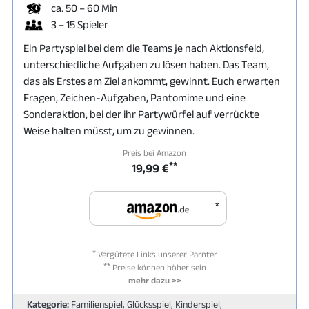
ca. 50 – 60 Min
3 – 15 Spieler
Ein Partyspiel bei dem die Teams je nach Aktionsfeld,
unterschiedliche Aufgaben zu lösen haben. Das Team,
das als Erstes am Ziel ankommt, gewinnt. Euch erwarten
Fragen, Zeichen-Aufgaben, Pantomime und eine
Sonderaktion, bei der ihr Partywürfel auf verrückte
Weise halten müsst, um zu gewinnen.
Preis bei Amazon
**
19,99 €
*
*
Vergütete Links unserer Parnter
**
Preise können höher sein
mehr dazu >>
Kategorie:
Familienspiel, Glücksspiel, Kinderspiel,