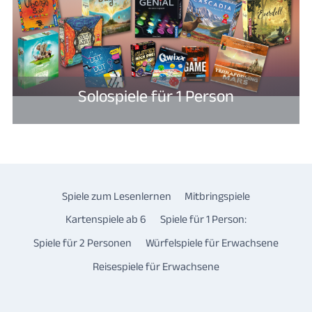
Solospiele für 1 Person
Spiele zum Lesenlernen
Mitbringspiele
Kartenspiele ab 6
Spiele für 1 Person:
Spiele für 2 Personen
Würfelspiele für Erwachsene
Reisespiele für Erwachsene