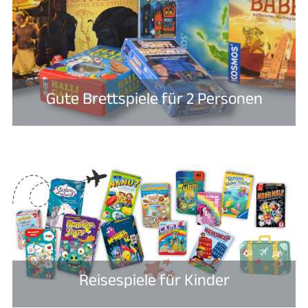
Gute Brettspiele für 2 Personen​
Reisespiele für Kinder