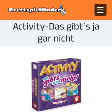
Activity-Das gibt´s ja
gar nicht