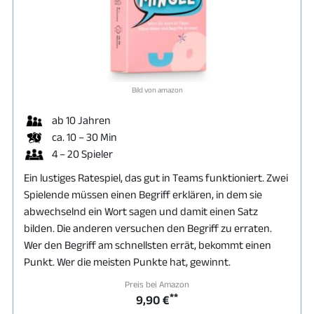
Bild von amazon
ab 10 Jahren
ca. 10 – 30 Min
4 – 20 Spieler
Ein lustiges Ratespiel, das gut in Teams funktioniert. Zwei
Spielende müssen einen Begriff erklären, in dem sie
abwechselnd ein Wort sagen und damit einen Satz
bilden. Die anderen versuchen den Begriff zu erraten.
Wer den Begriff am schnellsten errät, bekommt einen
Punkt. Wer die meisten Punkte hat, gewinnt.
Preis bei Amazon
**
9,90 €