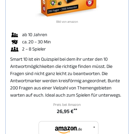
Bild von amazon
ab 10 Jahren
ca. 20 – 30 Min
2 – 8 Spieler
Smart 10 ist ein Quizspiel bei dem ihr unter den 10
Antwortmöglichkeiten die richtige finden müsst. Die
Fragen sind nicht ganz leicht zu beantworten. Die
Antwortmarker werden kreisförmig angeordnet. Bunte
200 Fragen aus einer Vielzahl von Themengebieten
warten auf euch. Ideal auch zum Spielen für unterwegs.
Preis bei Amazon
**
26,95 €
*