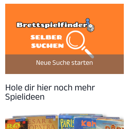
Neue Suche starten
Hole dir hier noch mehr
Spielideen