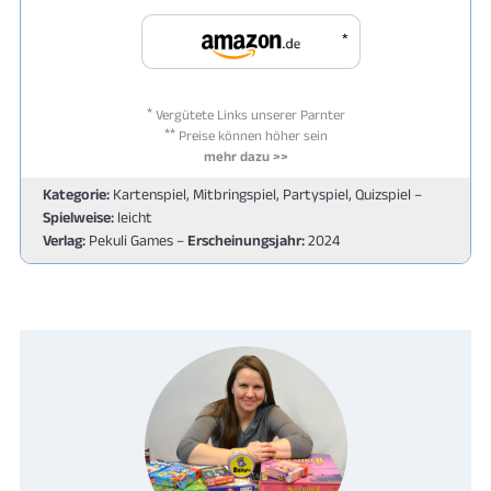
*
*
Vergütete Links unserer Parnter
**
Preise können höher sein
mehr dazu >>
Kategorie:
Kartenspiel, Mitbringspiel, Partyspiel, Quizspiel –
Spielweise:
leicht
Verlag:
Pekuli Games –
Erscheinungsjahr:
2024