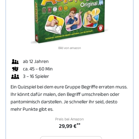
Bild von amazon
ab 12 Jahren
ca. 45 – 60 Min
3 – 16 Spieler
Ein Quizspiel bei dem eure Gruppe Begriffe erraten muss.
Ihr könnt dafür malen, den Begriff umschreiben oder
pantomimisch darstellen. Je schneller ihr seid, desto
mehr Punkte gibt es.
Preis bei Amazon
**
29,99 €