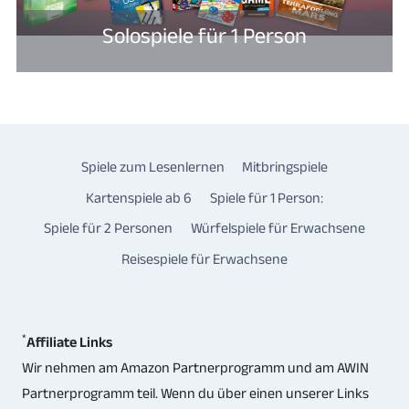
Solospiele für 1 Person
Spiele zum Lesenlernen
Mitbringspiele
Kartenspiele ab 6
Spiele für 1 Person:
Spiele für 2 Personen
Würfelspiele für Erwachsene
Reisespiele für Erwachsene
*
Affiliate Links
Wir nehmen am Amazon Partnerprogramm und am AWIN
Partnerprogramm teil. Wenn du über einen unserer Links