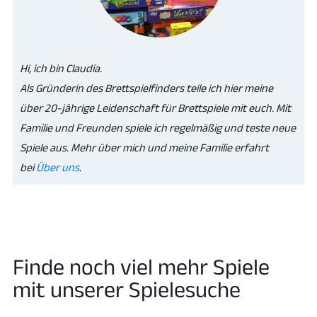
Hi, ich bin Claudia.
Als Gründerin des Brettspielfinders teile ich hier meine
über 20-jährige Leidenschaft für Brettspiele mit euch. Mit
Familie und Freunden spiele ich regelmäßig und teste neue
Spiele aus. Mehr über mich und meine Familie erfahrt
bei
Über uns
.
Finde noch viel mehr Spiele
mit unserer Spielesuche