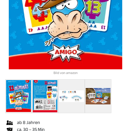
Bild von amazon
ab 8 Jahren
ca. 30 – 35 Min