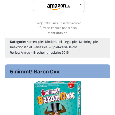
*
*
Vergütete Links unserer Parnter
**
Preise können höher sein
mehr dazu >>
Kategorie:
Kartenspiel, Kinderspiel, Legespiel, Mitbringspiel,
Reaktionsspiel, Reisespiel –
Spielweise:
leicht
Verlag:
Amigo –
Erscheinungsjahr:
2016
6 nimmt! Baron Oxx