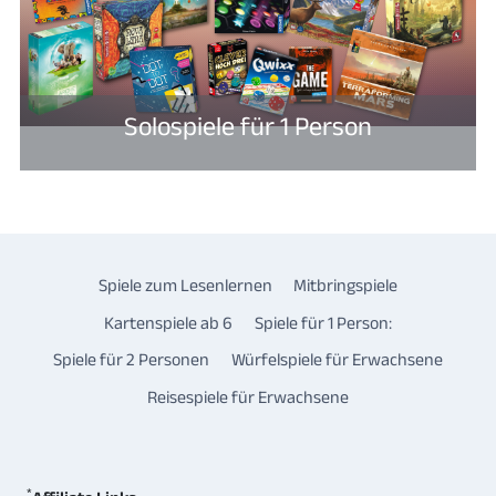
Solospiele für 1 Person
Spiele zum Lesenlernen
Mitbringspiele
Kartenspiele ab 6
Spiele für 1 Person:
Spiele für 2 Personen
Würfelspiele für Erwachsene
Reisespiele für Erwachsene
*