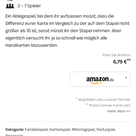
2 – 7 Spieler
Ein Ablegespiel, bei dem ihr aufpassen müsst, dass die
Differenz eurer Karte im Vergleich zu der auf dem Stapel nicht
größer als 10 ist, sonst müsst ihr den Stapel nehmen. Aber
eigentlich versucht ihr ja so schnell wie möglich alle
Handkarten loszuwerden.
Preis bei Amazon
**
6,79 €
*
*
Vergütete Links unserer Parnter
**
Preise können höher sein
mehr dazu >>
Kategorie:
Familienspiel, Kartenspiel, Mitbringspiel, Partyspiel,
Reisespiel